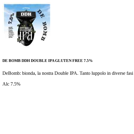
DE BOMB DDH DOUBLE IPA GLUTEN FREE 7.5%
DeBomb: bionda, la nostra Double IPA. Tanto luppolo in diverse fasi
Alc 7.5%