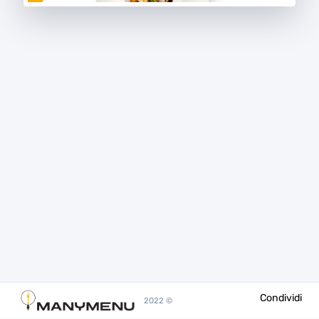
Condividi
2022 ©