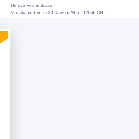
De Lab Fermentazioni
Via alba cortemilia 20 Diano d'Alba - 12055 CN